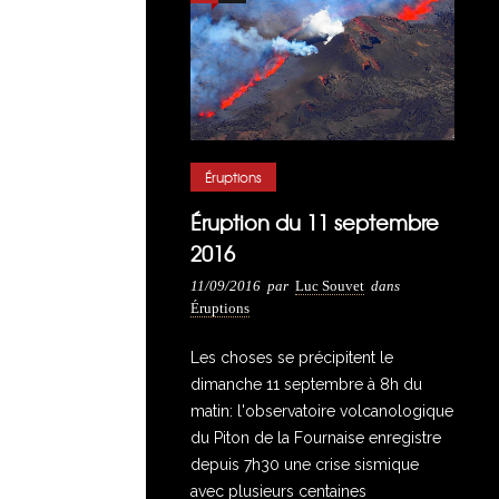
Éruptions
Éruption du 11 septembre
2016
11/09/2016
par
Luc Souvet
dans
Éruptions
Les choses se précipitent le
dimanche 11 septembre à 8h du
matin: l'observatoire volcanologique
du Piton de la Fournaise enregistre
depuis 7h30 une crise sismique
avec plusieurs centaines