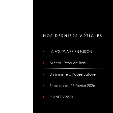
NOS DERNIERS ARTICLES
LA FOURNAISE EN FUSION
Aller au Piton de Bert
Un ministre à l’observatoire
Éruption du 13 février 2026
PLANETAIR974