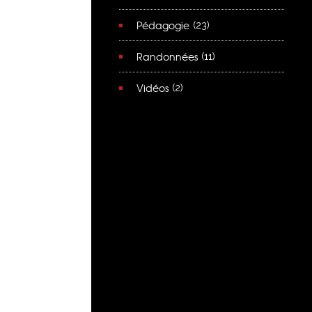
Pédagogie
(23)
Randonnées
(11)
Vidéos
(2)