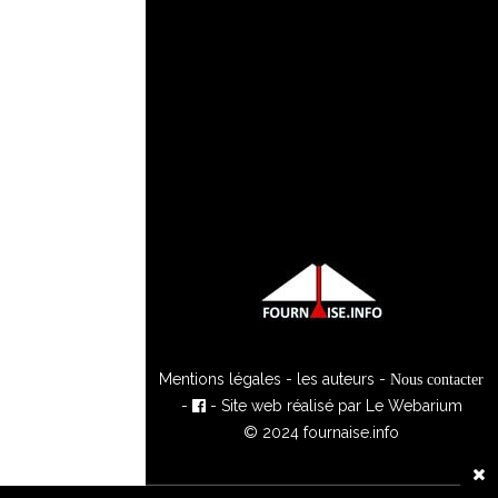
Mentions légales
-
les auteurs
-
Nous contacter
-
- Site web réalisé par
Le Webarium
© 2024 fournaise.info