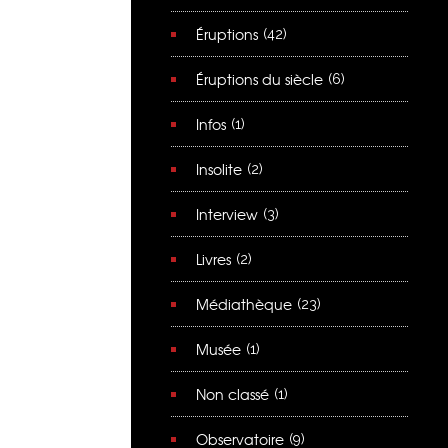
Éruptions
(42)
Éruptions du siècle
(6)
Infos
(1)
Insolite
(2)
Interview
(3)
Livres
(2)
Médiathèque
(23)
Musée
(1)
Non classé
(1)
Observatoire
(9)