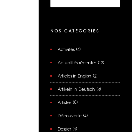
NOS CATÉGORIES
Activités
(4)
Actualités récentes
(12)
Articles in English
(3)
Artikeln in Deutsch
(3)
Artistes
(6)
Découverte
(4)
Dossier
(4)