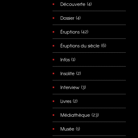
Découverte
(4)
Dossier
(4)
Éruptions
(42)
Éruptions du siècle
(6)
Infos
(1)
Insolite
(2)
Interview
(3)
Livres
(2)
Médiathèque
(23)
Musée
(1)