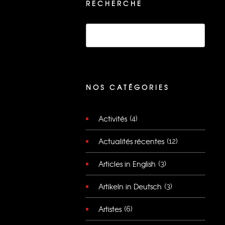
RECHERCHE
NOS CATÉGORIES
Activités
(4)
Actualités récentes
(12)
Articles in English
(3)
Artikeln in Deutsch
(3)
Artistes
(6)