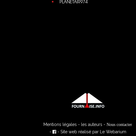
PLANETAIR974
Mentions légales
-
les auteurs
-
Nous contacter
-
- Site web réalisé par
Le Webarium