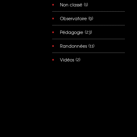
Non classé
(1)
Observatoire
(9)
Pédagogie
(23)
Randonnées
(11)
Vidéos
(2)