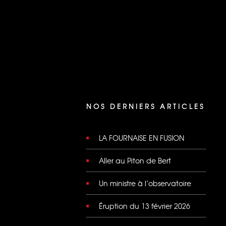
NOS DERNIERS ARTICLES
LA FOURNAISE EN FUSION
Aller au Piton de Bert
Un ministre à l’observatoire
Éruption du 13 février 2026