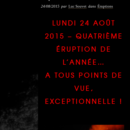
24/08/2015
par
Luc Souvet
dans
Éruptions
LUNDI 24 AOÛT
2015 – QUATRIÈME
ÉRUPTION DE
L’ANNÉE…
A TOUS POINTS DE
VUE,
EXCEPTIONNELLE !