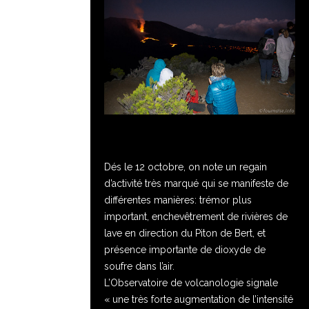
Dés le 12 octobre, on note un regain
d’activité très marqué qui se manifeste de
différentes manières: trémor plus
important, enchevêtrement de rivières de
lave en direction du Piton de Bert, et
présence importante de dioxyde de
soufre dans l’air.
L’Observatoire de volcanologie signale
« une très forte augmentation de l’intensité