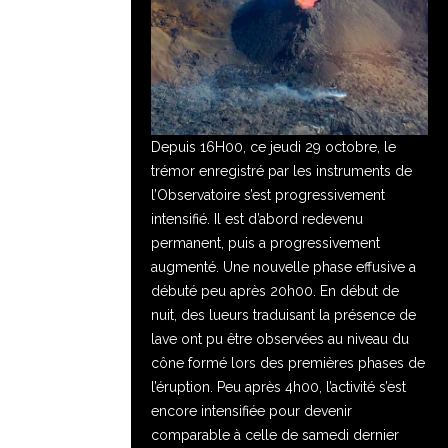
Depuis 16H00, ce jeudi 29 octobre, le
trémor enregistré par les instruments de
l’Observatoire s’est progressivement
intensifié. Il est d’abord redevenu
permanent, puis a progressivement
augmenté. Une nouvelle phase effusive a
débuté peu après 20h00. En début de
nuit, des lueurs traduisant la présence de
lave ont pu être observées au niveau du
cône formé lors des premières phases de
l’éruption. Peu après 4h00, l’activité s’est
encore intensifiée pour devenir
comparable à celle de samedi dernier