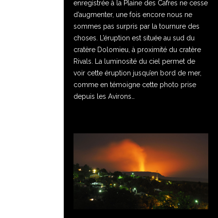
enregistrée à la Plaine des Cafres ne cesse
d’augmenter, une fois encore nous ne
sommes pas surpris par la tournure des
choses. L’éruption est située au sud du
cratère Dolomieu, à proximité du cratère
Rivals. La luminosité du ciel permet de
voir cette éruption jusqu’en bord de mer,
comme en témoigne cette photo prise
depuis les Avirons…