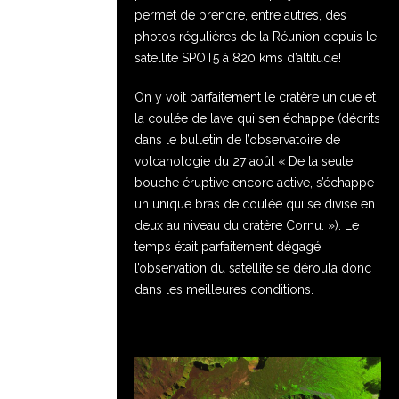
permet de prendre, entre autres, des
photos régulières de la Réunion depuis le
satellite SPOT5 à 820 kms d’altitude!
On y voit parfaitement le cratère unique et
la coulée de lave qui s’en échappe (décrits
dans le bulletin de l’observatoire de
volcanologie du 27 août « De la seule
bouche éruptive encore active, s’échappe
un unique bras de coulée qui se divise en
deux au niveau du cratère Cornu. »). Le
temps était parfaitement dégagé,
l’observation du satellite se déroula donc
dans les meilleures conditions.