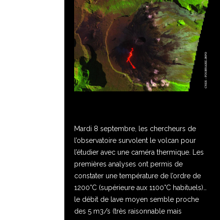
Mardi 8 septembre, les chercheurs de
l’observatoire survolent le volcan pour
l’étudier avec une caméra thermique. Les
premières analyses ont permis de
constater une température de l’ordre de
1200°C (supérieure aux 1100°C habituels)…
le débit de lave moyen semble proche
des 5 m3/s (très raisonnable mais