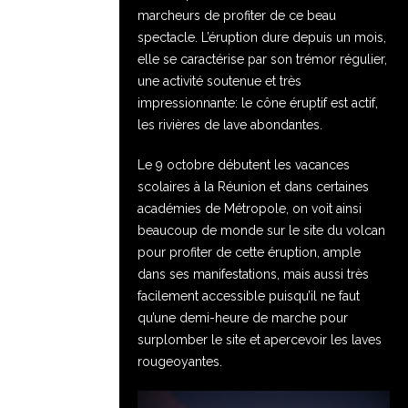
marcheurs de profiter de ce beau
spectacle. L’éruption dure depuis un mois,
elle se caractérise par son trémor régulier,
une activité soutenue et très
impressionnante: le cône éruptif est actif,
les rivières de lave abondantes.
Le 9 octobre débutent les vacances
scolaires à la Réunion et dans certaines
académies de Métropole, on voit ainsi
beaucoup de monde sur le site du volcan
pour profiter de cette éruption, ample
dans ses manifestations, mais aussi très
facilement accessible puisqu’il ne faut
qu’une demi-heure de marche pour
surplomber le site et apercevoir les laves
rougeoyantes.