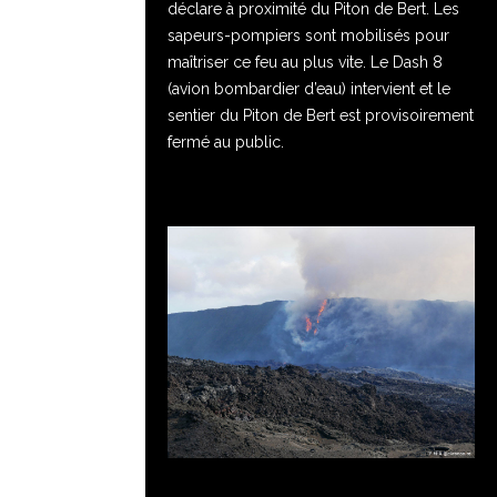
déclare à proximité du Piton de Bert. Les
sapeurs-pompiers sont mobilisés pour
maîtriser ce feu au plus vite. Le Dash 8
(avion bombardier d’eau) intervient et le
sentier du Piton de Bert est provisoirement
fermé au public.