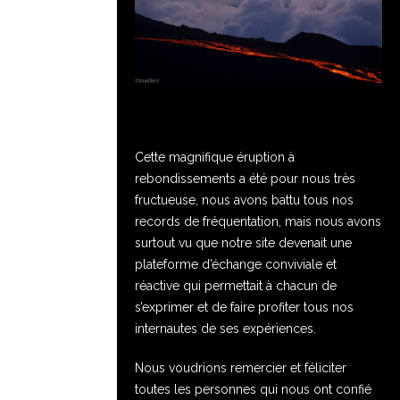
Cette magnifique éruption à
rebondissements a été pour nous très
fructueuse, nous avons battu tous nos
records de fréquentation, mais nous avons
surtout vu que notre site devenait une
plateforme d’échange conviviale et
réactive qui permettait à chacun de
s’exprimer et de faire profiter tous nos
internautes de ses expériences.
Nous voudrions remercier et féliciter
toutes les personnes qui nous ont confié