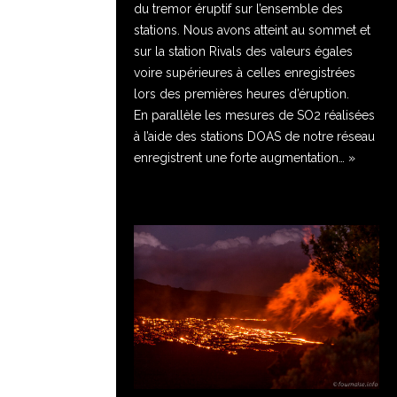
du tremor éruptif sur l’ensemble des
stations. Nous avons atteint au sommet et
sur la station Rivals des valeurs égales
voire supérieures à celles enregistrées
lors des premières heures d’éruption.
En parallèle les mesures de SO2 réalisées
à l’aide des stations DOAS de notre réseau
enregistrent une forte augmentation… »