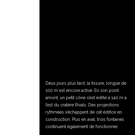
Deux jours plus tard, la fissure, longue de
100 m est encore active. En son point
amont, un petit cône s’est édifié à 140 m à
l’est du cratère Rivals. Des projections
rythmées s’échappent de cet édifice en
construction. Plus en aval, trois fontaines
continuent également de fonctionner.