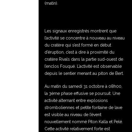
(matin).
Les signaux enregistrés montrent que
l’activité se concentre à nouveau au niveau
du cratère qui s’est formé en début
d’éruption, c’est à dire à proximité du
cratère Rivals dans la partie sud-ouest de
l’enclos Fouqué. L’activité est observable
depuis le sentier menant au piton de Bert.
Au matin du samedi 31 octobre à 08h00,
la 3ème phase effusive se poursuit. Une
activité alternant entre explosions
stromboliennes et petite fontaine de lave
est visible au niveau de l’évent
nouvellement nommé Piton Kalla et Pelé.
Cette activité relativement forte est