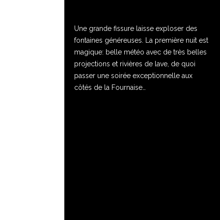
Une grande fissure laisse exploser des
fontaines généreuses. La première nuit est
magique: belle météo avec de très belles
projections et rivières de lave, de quoi
passer une soirée exceptionnelle aux
côtés de la Fournaise…