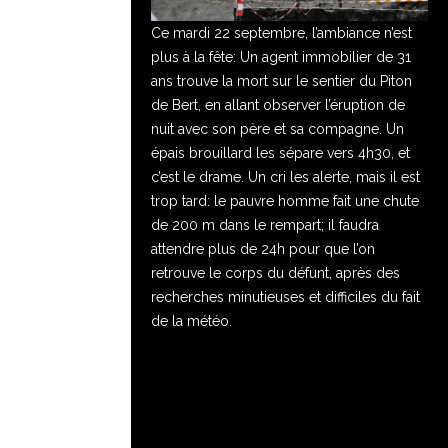
Ce mardi 22 septembre, l’ambiance n’est
plus à la fête: Un agent immobilier de 31
ans trouve la mort sur le sentier du Piton
de Bert, en allant observer l’éruption de
nuit avec son père et sa compagne. Un
épais brouillard les sépare vers 4h30, et
c’est le drame. Un cri les alerte, mais il est
trop tard: le pauvre homme fait une chute
de 200 m dans le rempart; il faudra
attendre plus de 24h pour que l’on
retrouve le corps du défunt, après des
recherches minutieuses et difficiles du fait
de la météo.