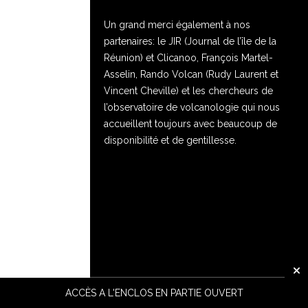
Un grand merci également à nos
partenaires: le JIR (Journal de l’île de la
Réunion) et Clicanoo, François Martel-
Asselin, Rando Volcan (Rudy Laurent et
Vincent Cheville) et les chercheurs de
l’observatoire de volcanologie qui nous
accueillent toujours avec beaucoup de
disponibilité et de gentillesse.
ACCÈS A L'ENCLOS EN PARTIE OUVERT