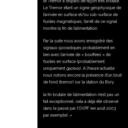
le Tremor a disparu de façon très brutale.
Le Tremor étant un signe géophysique de
l’arrivée en surface et/ou sub-surface de
fluides magmatiques, l’arrêt de ce signal
montre la fin de l’alimentation.
Par la suite nous avons enregistré des
signaux sporadiques probablement en
lien avec l’arrivée de « bouffées » de
fluides en surface (probablement
uniquement gazeux). A l’heure actuelle
nous notons encore la présence d’un bruit
de fond (tremor) sur la station du Bory.
la fin brutale de l’alimentation n’est pas un
fait exceptionnel, cela a déjà été observé
dans le passé par l’OVPF (en août 2003
par exemple). »