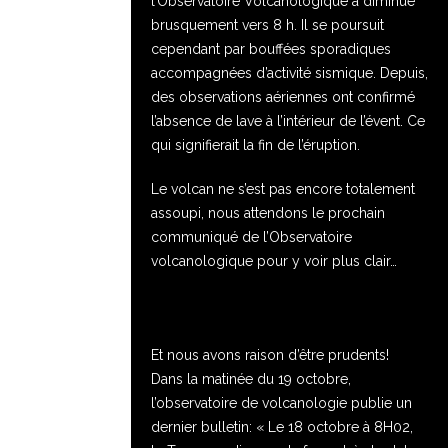
l’Observatoire Volcanologique a diminué
brusquement vers 8 h. Il se poursuit
cependant par bouffées sporadiques
accompagnées d’activité sismique. Depuis,
des observations aériennes ont confirmé
l’absence de lave à l’intérieur de l’évent. Ce
qui signifierait la fin de l’éruption.
Le volcan ne s’est pas encore totalement
assoupi, nous attendons le prochain
communiqué de l’Observatoire
volcanologique pour y voir plus clair…
Et nous avons raison d’être prudents!
Dans la matinée du 19 octobre,
l’observatoire de volcanologie publie un
dernier bulletin: « Le 18 octobre à 8H02,