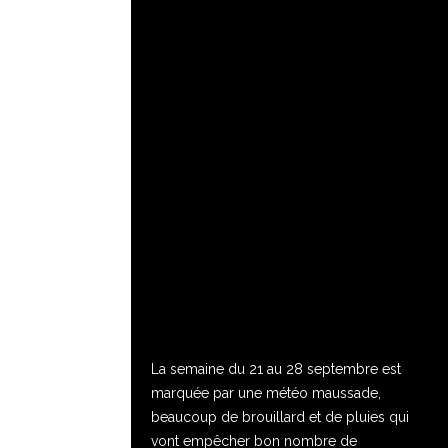
La semaine du 21 au 28 septembre est
marquée par une météo maussade,
beaucoup de brouillard et de pluies qui
vont empêcher bon nombre de