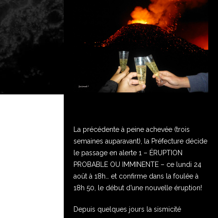
La précédente à peine achevée (trois
semaines auparavant), la Préfecture décide
le passage en alerte 1 – ÉRUPTION
PROBABLE OU IMMINENTE – ce lundi 24
août à 18h… et confirme dans la foulée à
18h 50, le début d’une nouvelle éruption!
Depuis quelques jours la sismicité