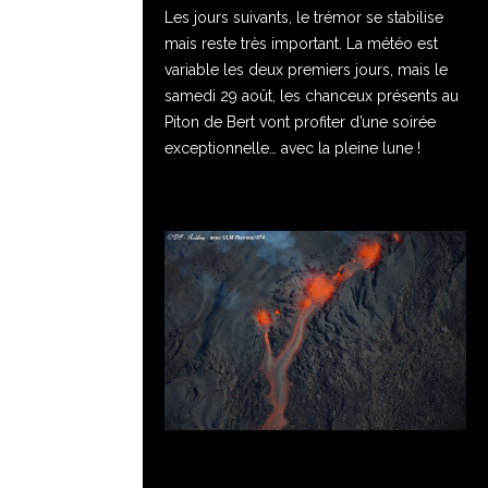
Les jours suivants, le trémor se stabilise
mais reste très important. La météo est
variable les deux premiers jours, mais le
samedi 29 août, les chanceux présents au
Piton de Bert vont profiter d’une soirée
exceptionnelle… avec la pleine lune !