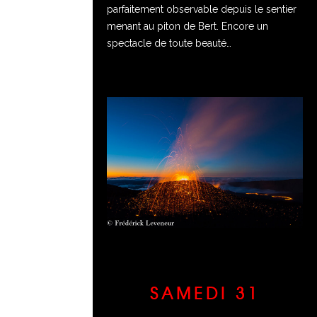
parfaitement observable depuis le sentier
menant au piton de Bert. Encore un
spectacle de toute beauté…
SAMEDI 31