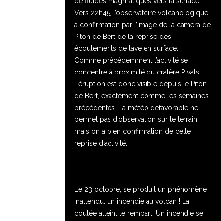
de fluides magmatiques vers la surface.
Vers 22h45, l’observatoire volcanologique
a confirmation par l’image de la camera de
Piton de Bert de la reprise des
écoulements de lave en surface.
Comme précédemment l’activité se
concentre à proximité du cratère Rivals.
L’éruption est donc visible depuis le Piton
de Bert, exactement comme les semaines
précédentes. La météo défavorable ne
permet pas d’observation sur le terrain,
mais on a bien confirmation de cette
reprise d’activité.
Le 23 octobre, se produit un phénomène
inattendu: un incendie au volcan ! La
coulée atteint le rempart. Un incendie se