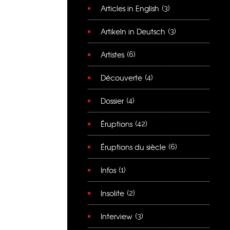
Articles in English
(3)
Artikeln in Deutsch
(3)
Artistes
(6)
Découverte
(4)
Dossier
(4)
Éruptions
(42)
Éruptions du siècle
(6)
Infos
(1)
Insolite
(2)
Interview
(3)