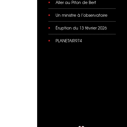
Aller au Piton de Bert
Un ministre à l’observatoire
Éruption du 13 février 2026
PLANETAIR974