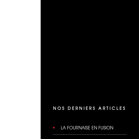
NOS DERNIERS ARTICLES
LA FOURNAISE EN FUSION