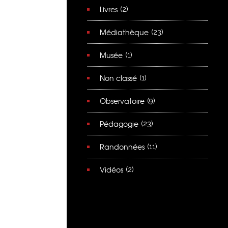
Livres
(2)
Médiathèque
(23)
Musée
(1)
Non classé
(1)
Observatoire
(9)
Pédagogie
(23)
Randonnées
(11)
Vidéos
(2)