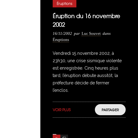
Éruptions
Éruption du 16 novembre
2002
16/11/2002
par
Luc Souvet
dans
Éruptions
Vendredi 15 novembre 2002, à
23h30, une crise sismique violente
est enregistrée. Cinq heures plus
tard, l’éruption débute aussitôt, la
préfecture décide de fermer
l’enclos.
VOIR PLUS
PARTAGER