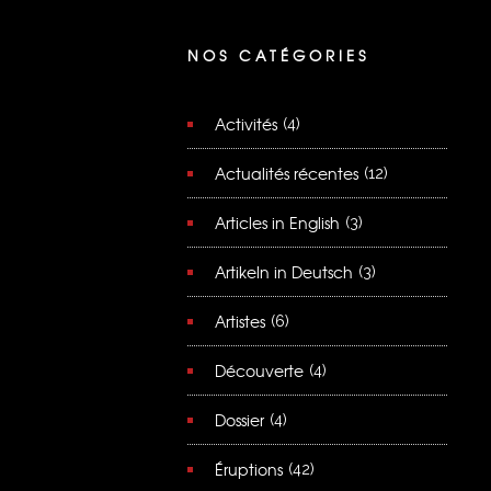
NOS CATÉGORIES
Activités
(4)
Actualités récentes
(12)
Articles in English
(3)
Artikeln in Deutsch
(3)
Artistes
(6)
Découverte
(4)
Dossier
(4)
Éruptions
(42)