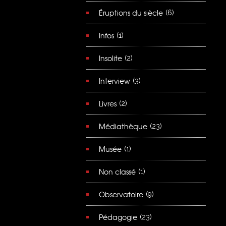
Éruptions du siècle
(6)
Infos
(1)
Insolite
(2)
Interview
(3)
Livres
(2)
Médiathèque
(23)
Musée
(1)
Non classé
(1)
Observatoire
(9)
Pédagogie
(23)