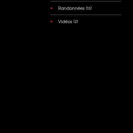
Randonnées
(11)
Vidéos
(2)