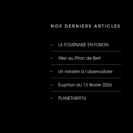
NOS DERNIERS ARTICLES
LA FOURNAISE EN FUSION
Aller au Piton de Bert
Un ministre à l’observatoire
Éruption du 13 février 2026
PLANETAIR974