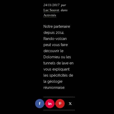
24/11/2017
par
Luc Souvet
dans
Activités
Notre partenaire
depuis 2014.
Rando-volcan
peut vous faire
découvrir le
Dolomieu ou les
tunnels de lave en
vous expliquant
les spécificités de
la géologie
réunionnaise.
VOIR PLUS