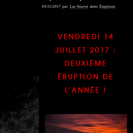
03/11/2017
par
Luc Souvet
dans
Éruptions
VENDREDI 14
JUILLET 2017 :
DEUXIÈME
ÉRUPTION DE
L’ANNÉE !