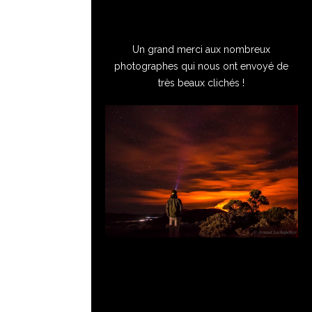
Un grand merci aux nombreux
photographes qui nous ont envoyé de
très beaux clichés !