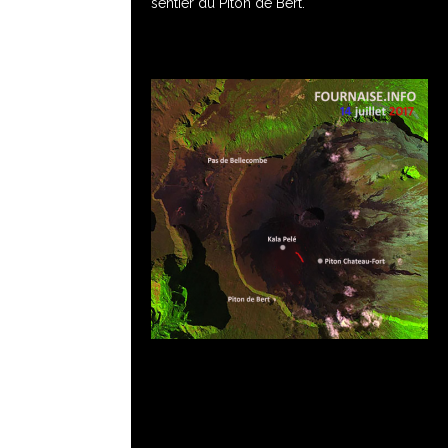
sentier du Piton de Bert.