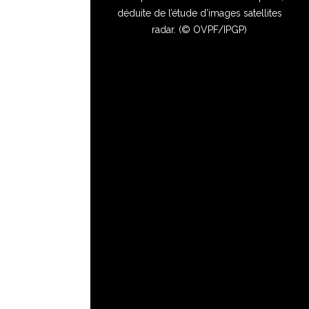
déduite de l’étude d’images satellites
radar. (© OVPF/IPGP)