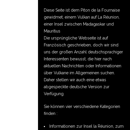
Diese Seite ist dem Piton de la Fournaise
gewidmet, einem Vulkan auf La Réunion,
einer Insel zwischen Madagaskar und
Mauritius
Die ursprüngliche Webseite ist auf
Französisch geschrieben, doch wir sind
uns der großen Anzahl deutschsprachiger
Interessenten bewusst, die hier nach
aktuellen Nachrichten oder Informationen
über Vulkane im Allgemeinen suchen.
Daher stellen wir auch eine etwas
abgespeckte deutsche Version zur
Verfügung.
Sie können vier verschiedene Kategorien
finden :
Informationen zur Insel la Réunion, zum