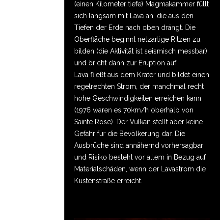
(einen Kilometer tiefe) Magmakammer füllt
sich langsam mit Lava an, die aus den
Tiefen der Erde nach oben drängt. Die
Oberfläche beginnt netzartige Ritzen zu
bilden (die Aktivität ist seismisch messbar)
und bricht dann zur Eruption auf.
Lava fließt aus dem Krater und bildet einen
regelrechten Strom, der manchmal recht
hohe Geschwindigkeiten erreichen kann
(1976 waren es 70km/h oberhalb von
Sainte Rose). Der Vulkan stellt aber keine
Gefahr für die Bevölkerung dar. Die
Ausbrüche sind annähernd vorhersagbar
und Risiko besteht vor allem in Bezug auf
Materialschäden, wenn der Lavastrom die
Küstenstraße erreicht.