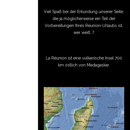
Viel Spaß bei der Erkundung unserer Seite,
die ja möglicherweise ein Teil der
Vorbereitungen Ihres Reunion-Urlaubs ist,
wer weiß…?
La Réunion ist eine vulkanische Insel 700
km ostlich von Madagaskar.