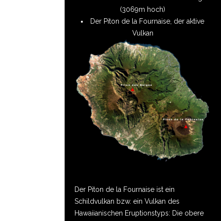
(3069m hoch)
Der Piton de la Fournaise, der aktive
Vulkan
Der Piton de la Fournaise ist ein
Schildvulkan bzw. ein Vulkan des
Hawaiianischen Eruptionstyps: Die obere