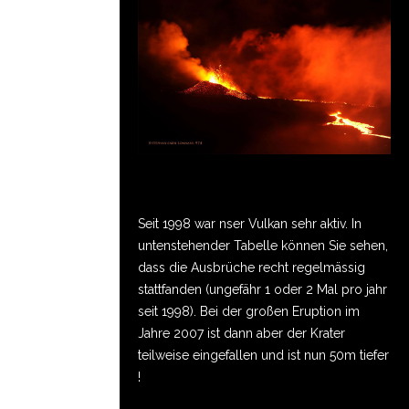
Seit 1998 war nser Vulkan sehr aktiv. In
untenstehender Tabelle können Sie sehen,
dass die Ausbrüche recht regelmässig
stattfanden (ungefähr 1 oder 2 Mal pro jahr
seit 1998). Bei der großen Eruption im
Jahre 2007 ist dann aber der Krater
teilweise eingefallen und ist nun 50m tiefer
!