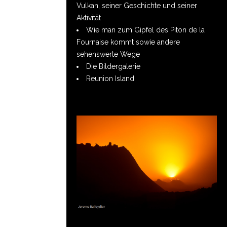
Vulkan, seiner Geschichte und seiner
Aktivität
Wie man zum Gipfel des Piton de la
Fournaise kommt sowie andere
sehenswerte Wege
Die Bildergalerie
Reunion Island