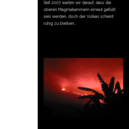
Seit 2007 warten wir darauf, dass die
oberen Magmakammern erneut gefüllt
sein werden, doch der Vulkan scheint
ruhig zu bleiben…