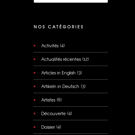
NOS CATÉGORIES
Activités
(4)
Actualités récentes
(12)
Articles in English
(3)
Artikeln in Deutsch
(3)
Artistes
(6)
Découverte
(4)
Dossier
(4)