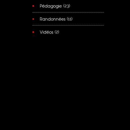
Pédagogie
(23)
Randonnées
(11)
Vidéos
(2)