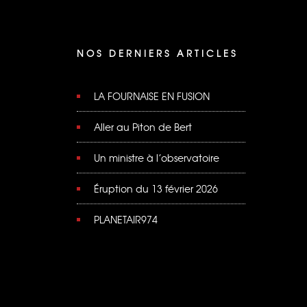
NOS DERNIERS ARTICLES
LA FOURNAISE EN FUSION
Aller au Piton de Bert
Un ministre à l’observatoire
Éruption du 13 février 2026
PLANETAIR974