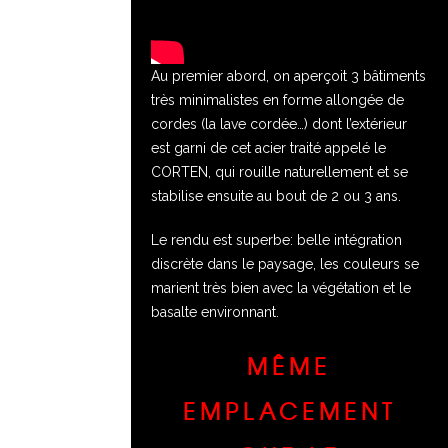
Au premier abord, on aperçoit 3 bâtiments
très minimalistes en forme allongée de
cordes (la lave cordée…) dont l’extérieur
est garni de cet acier traité appelé le
CORTEN, qui rouille naturellement et se
stabilise ensuite au bout de 2 ou 3 ans.
Le rendu est superbe: belle intégration
discrète dans le paysage, les couleurs se
marient très bien avec la végétation et le
basalte environnant.
MÊME
EMPLACEMENT