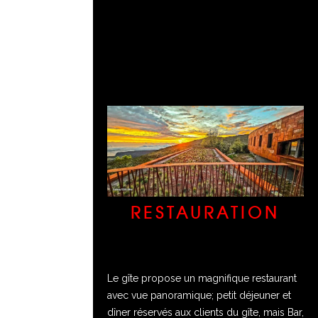
RESTAURATION
Le gîte propose un magnifique restaurant
avec vue panoramique; petit déjeuner et
dîner réservés aux clients du gîte, mais Bar,