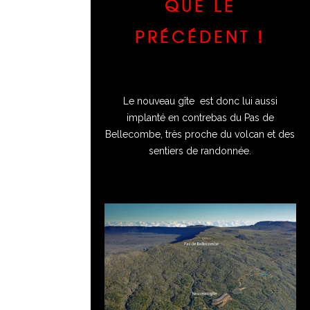
QUE LE
PRÉCÉDENT !
Le nouveau gîte est donc lui aussi
implanté en contrebas du Pas de
Bellecombe, très proche du volcan et des
sentiers de randonnée.