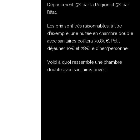
Département, 5% par la Région et 5% par
l’état.
Les prix sont très raisonnables; à titre
d’exemple, une nuitée en chambre double
avec sanitaires coûtera 70,80€. Petit
déjeuner 10€ et 28€ le dîner/personne.
Voici à quoi ressemble une chambre
double avec sanitaires privés: