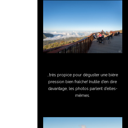
…très propice pour déguster une bière
pression bien fraîche! Inutile d’en dire
davantage, les photos parlent d’elles-
mêmes.