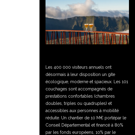
Les 400 000 visiteurs annuels ont
désormais à leur disposition un gite
écologique, moderne et spacieux. Les 101
couchages sont accompagnés de
prestations confortables (chambres
doubles, triples ou quadruples) et
accessibles aux personnes à mobilité
réduite. Un chantier de 10 M€ portépar le
Conseil Départemental et financé à 80%
par les fonds européens, 10% par le