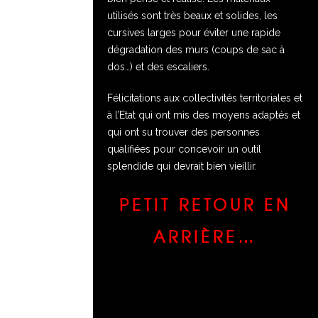
utilisés sont très beaux et solides, les
cursives larges pour éviter une rapide
dégradation des murs (coups de sac à
dos…) et des escaliers.
Félicitations aux collectivités territoriales et
à l’Etat qui ont mis des moyens adaptés et
qui ont su trouver des personnes
qualifiées pour concevoir un outil
splendide qui devrait bien vieillir.
PETIT RETOUR EN
ARRIÈRE…