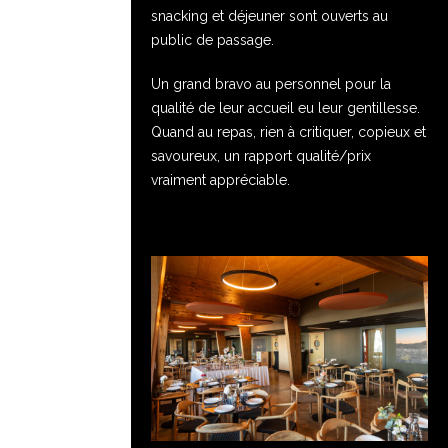
snacking et déjeuner sont ouverts au
public de passage.
Un grand bravo au personnel pour la
qualité de leur accueil eu leur gentillesse.
Quand au repas, rien à critiquer, copieux et
savoureux, un rapport qualité/prix
vraiment appréciable.