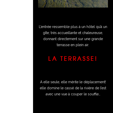
L’entrée ressemble plus à un hôtel qu’à un
gîte; très accueillante et chaleureuse,
donnant directement sur une grande
terrasse en plein air.
LA TERRASSE!
A elle seule, elle mérite le déplacement!
elle domine le cassé de la rivière de l’est
avec une vue à couper le souffle…