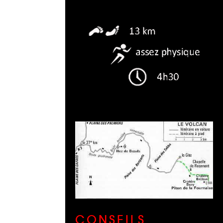
CONSEILS