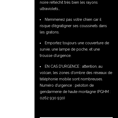
noire réfléchit très bien les rayons
ultraviolets…
N’emmenez pas votre chien car il
risque d’égratigner ses coussinets dans
les gratons.
Emportez toujours une couverture de
survie, une lampe de poche, et une
trousse d’urgence.
EN CAS D’URGENCE : attention, au
volcan, les zones d’ombre des réseaux de
téléphonie mobile sont nombreuses.
Numéro d’urgence : peloton de
gendarmerie de haute montagne (PGHM :
0262 930 930)