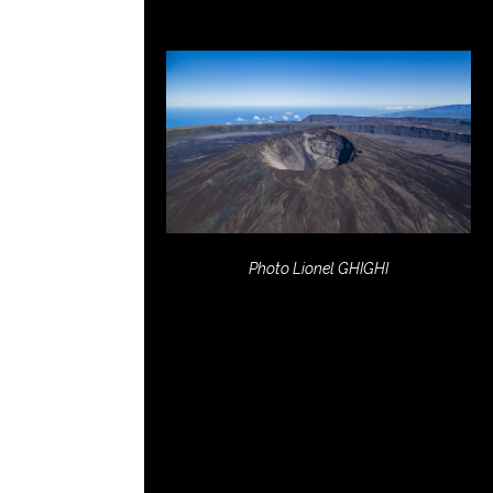
Photo Lionel GHIGHI