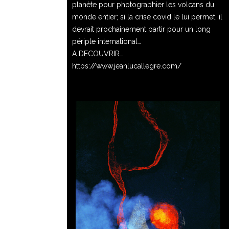
planète pour photographier les volcans du
monde entier; si la crise covid le lui permet, il
devrait prochainement partir pour un long
périple international…
A DECOUVRIR…
https://www.jeanlucallegre.com/