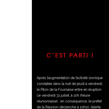
C’EST PARTI !
Après l’augmentation de l’activité sismique
constatée dans la nuit de jeudi à vendredi,
le Piton de la Fournaise entre en éruption
ce vendredi 31 juillet, à 10h (heure
réunionnaise) ; en conséquence, le préfet
de la Réunion déclenche à 10h10, l’alerte