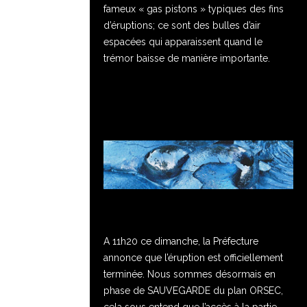
fameux « gas pistons » typiques des fins
d’éruptions; ce sont des bulles d’air
espacées qui apparaissent quand le
trémor baisse de manière importante.
A 11h20 ce dimanche, la Préfecture
annonce que l’éruption est officiellement
terminée. Nous sommes désormais en
phase de SAUVEGARDE du plan ORSEC,