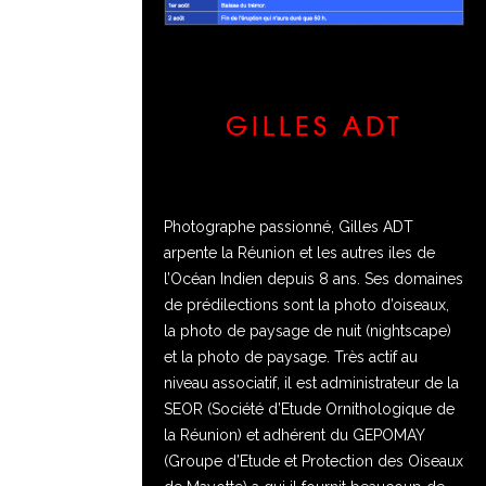
GILLES ADT
Photographe passionné, Gilles ADT
arpente la Réunion et les autres iles de
l’Océan Indien depuis 8 ans. Ses domaines
de prédilections sont la photo d’oiseaux,
la photo de paysage de nuit (nightscape)
et la photo de paysage. Très actif au
niveau associatif, il est administrateur de la
SEOR (Société d’Etude Ornithologique de
la Réunion) et adhérent du GEPOMAY
(Groupe d’Etude et Protection des Oiseaux