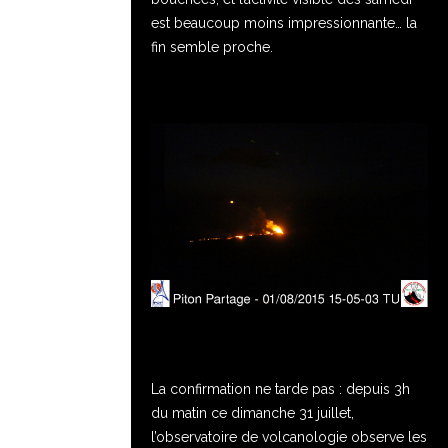
est beaucoup moins impressionnante… la
fin semble proche.
La confirmation ne tarde pas : depuis 3h
du matin ce dimanche 31 juillet,
l’observatoire de volcanologie observe les