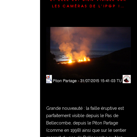
LES CAMÉRAS DE L’IPGP !…
Grande nouveauté : la faille éruptive est
parfaitement visible depuis le Pas de
Bellecombe, depuis le Piton Partage
(comme en 1998) ainsi que sur le sentier