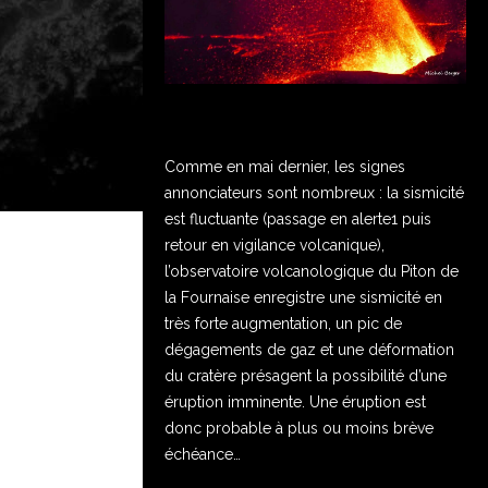
Comme en mai dernier, les signes
annonciateurs sont nombreux : la sismicité
est fluctuante (passage en alerte1 puis
retour en vigilance volcanique),
l’observatoire volcanologique du Piton de
la Fournaise enregistre une sismicité en
très forte augmentation, un pic de
dégagements de gaz et une déformation
du cratère présagent la possibilité d’une
éruption imminente. Une éruption est
donc probable à plus ou moins brève
échéance…