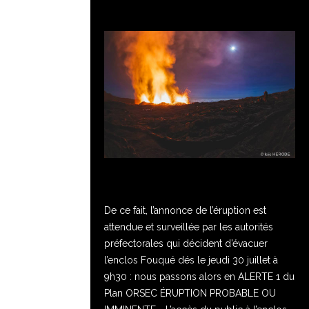
De ce fait, l’annonce de l’éruption est
attendue et surveillée par les autorités
préfectorales qui décident d’évacuer
l’enclos Fouqué dés le jeudi 30 juillet à
9h30 : nous passons alors en ALERTE 1 du
Plan ORSEC ÉRUPTION PROBABLE OU