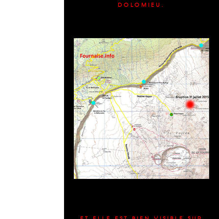
DOLOMIEU.
ET ELLE EST BIEN VISIBLE SUR