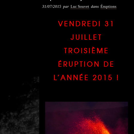
31/07/2015
par
Luc Souvet
dans
Éruptions
VENDREDI 31
JUILLET
TROISIÈME
ÉRUPTION DE
L’ANNÉE 2015 !